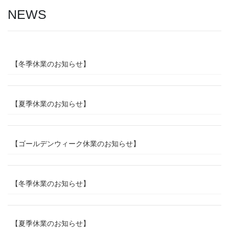
NEWS
【冬季休業のお知らせ】
【夏季休業のお知らせ】
【ゴールデンウィーク休業のお知らせ】
【冬季休業のお知らせ】
【夏季休業のお知らせ】