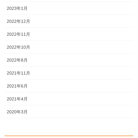
2023年1月
2022年12月
2022年11月
2022年10月
2022年8月
2021年11月
2021年6月
2021年4月
2020年3月