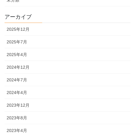
未分類
アーカイブ
2025年12月
2025年7月
2025年4月
2024年12月
2024年7月
2024年4月
2023年12月
2023年8月
2023年4月