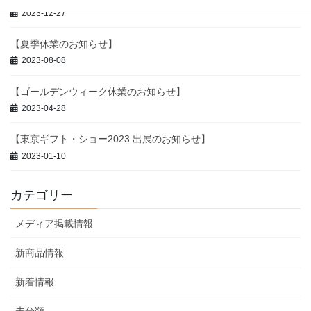
2023-12-27
【夏季休業のお知らせ】
2023-08-08
【ゴールデンウィーク休業のお知らせ】
2023-04-28
【東京ギフト・ショー2023 出展のお知らせ】
2023-01-10
カテゴリー
メディア掲載情報
新商品情報
新着情報