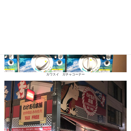
カワスイ ガチャコーナー