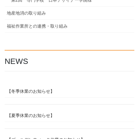
地産地消の取り組み
福祉作業所との連携・取り組み
NEWS
【冬季休業のお知らせ】
【夏季休業のお知らせ】