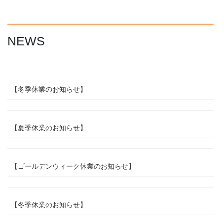
NEWS
【冬季休業のお知らせ】
【夏季休業のお知らせ】
【ゴールデンウィーク休業のお知らせ】
【冬季休業のお知らせ】