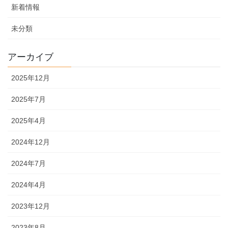
新着情報
未分類
アーカイブ
2025年12月
2025年7月
2025年4月
2024年12月
2024年7月
2024年4月
2023年12月
2023年8月