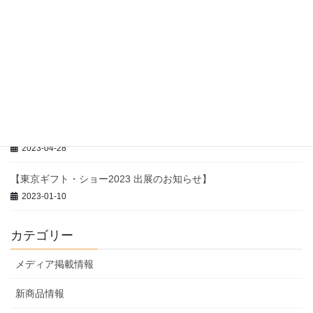
2024-04-26
【冬季休業のお知らせ】
2023-12-27
【夏季休業のお知らせ】
2023-08-08
【ゴールデンウィーク休業のお知らせ】
2023-04-28
【東京ギフト・ショー2023 出展のお知らせ】
2023-01-10
カテゴリー
メディア掲載情報
新商品情報