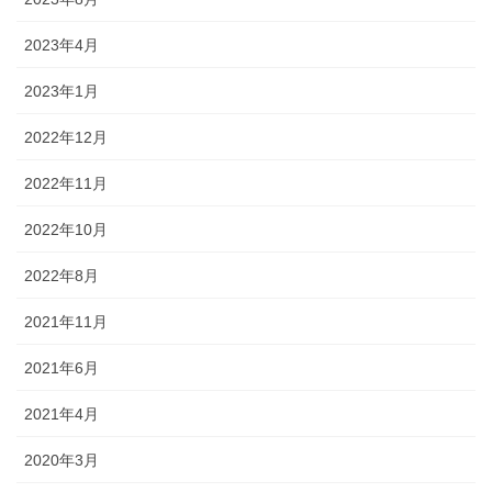
2023年4月
2023年1月
2022年12月
2022年11月
2022年10月
2022年8月
2021年11月
2021年6月
2021年4月
2020年3月